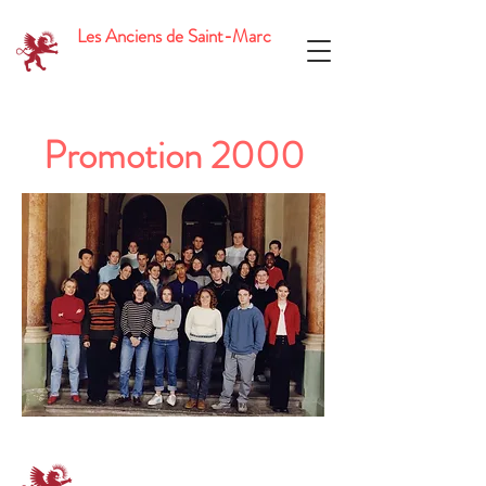
Les Anciens de Saint-Marc
Promotion 2000