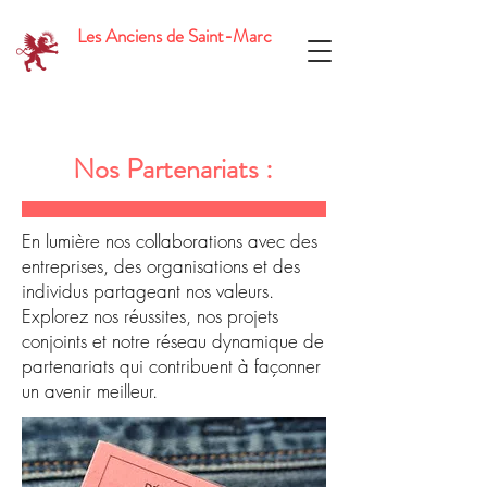
Les Anciens de Saint-Marc
Partenariats
Nos Partenariats :
En lumière nos collaborations avec des
entreprises, des organisations et des
individus partageant nos valeurs.
Explorez nos réussites, nos projets
conjoints et notre réseau dynamique de
partenariats qui contribuent à façonner
un avenir meilleur.