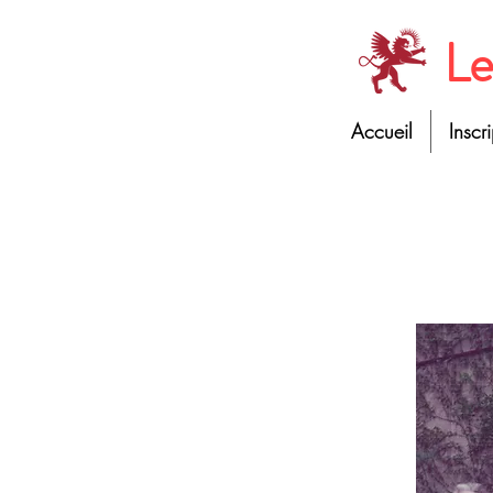
Le
Accueil
Inscr