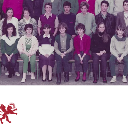
Les Anciens de Saint-Mar