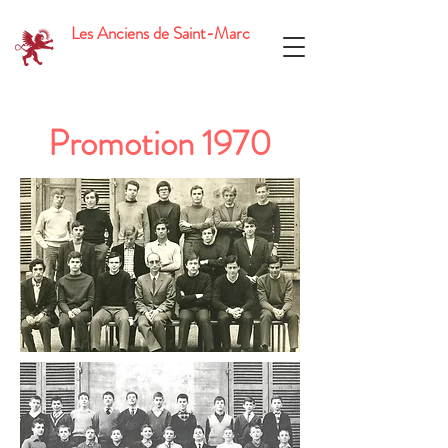
Les Anciens de Saint-Marc
Promotion 1970